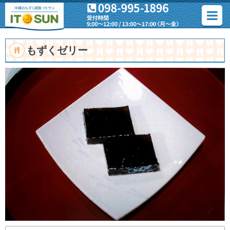
もずくゼリー