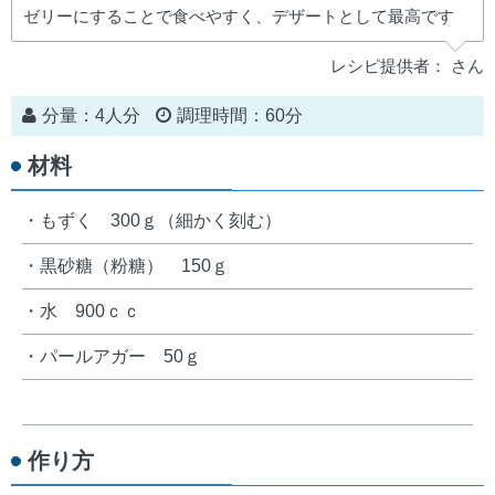
ゼリーにすることで食べやすく、デザートとして最高です
レシピ提供者： さん
分量：4人分
調理時間：60分
材料
・もずく 300ｇ（細かく刻む）
・黒砂糖（粉糖） 150ｇ
・水 900ｃｃ
・パールアガー 50ｇ
作り方