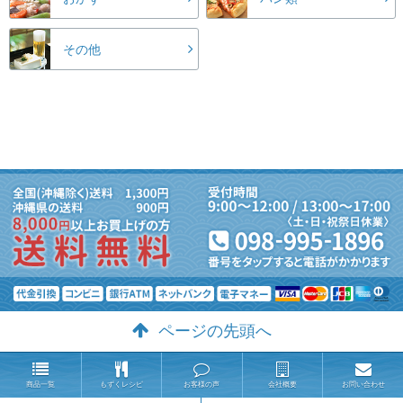
その他
ページの先頭へ
商品一覧
もずくレシピ
お客様の声
会社概要
お問い合わせ