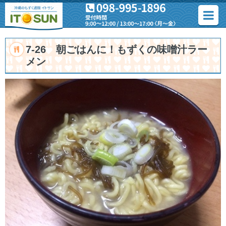
7-26 朝ごはんに！もずくの味噌汁ラー
メン