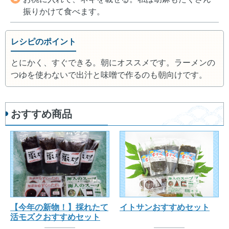
振りかけて食べます。
レシピのポイント
とにかく、すぐできる。朝にオススメです。ラーメンの
つゆを使わないで出汁と味噌で作るのも朝向けです。
おすすめ商品
【今年の新物！】採れたて
イトサンおすすめセット
活モズクおすすめセット