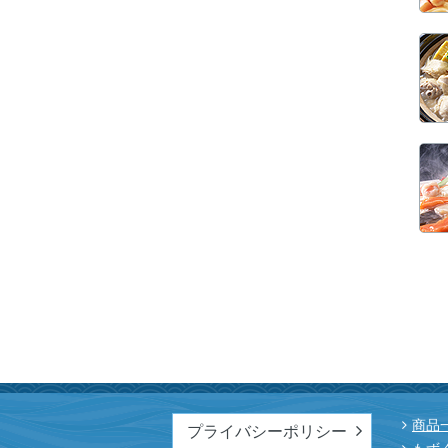
商品
プライバシーポリシー