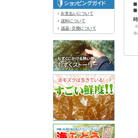
ショッピングガイド
お支払いについて
送料について
返品･交換について