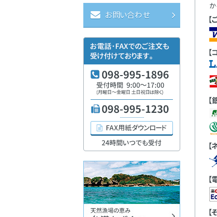
お問い合わせ