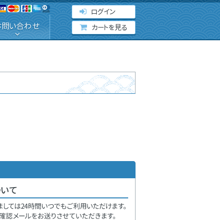
ログイン
お問い合わせ
カートを見る