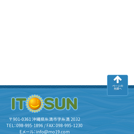
ページの
先頭へ
〒901-0361 沖縄県糸満市字糸満 2032
TEL：098-995-1896 / FAX：098-995-1230
Eメール：info@mo19.com