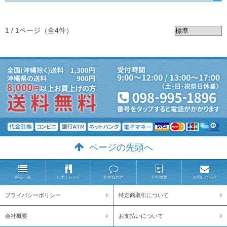
1 / 1ページ
（全4件）
ページの先頭へ
商品一覧
もずくレシピ
お客様の声
会社概要
お問い合わせ
プライバシーポリシー
特定商取引について
会社概要
お支払いについて