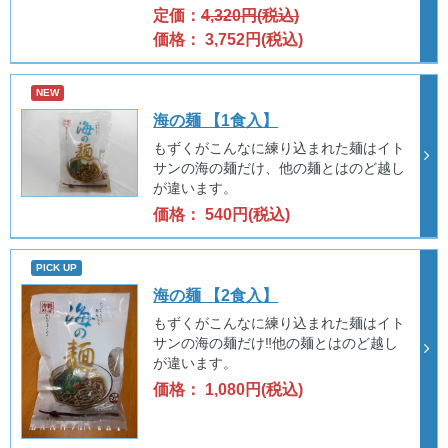
定価：
4,320円(税込)
価格： 3,752円(税込)
NEW
海の麺 【1食入】
もずくがこんなに練り込まれた麺はイト
サンの海の麺だけ、他の麺とはのど越し
が違います。
価格： 540円(税込)
PICK UP
海の麺 【2食入】
もずくがこんなに練り込まれた麺はイト
サンの海の麺だけ‼他の麺とはのど越し
が違います。
価格： 1,080円(税込)