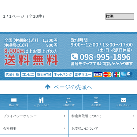
1 / 1ページ
（全18件）
ページの先頭へ
商品一覧
もずくレシピ
お客様の声
会社概要
お問い合わせ
プライバシーポリシー
特定商取引について
会社概要
お支払いについて