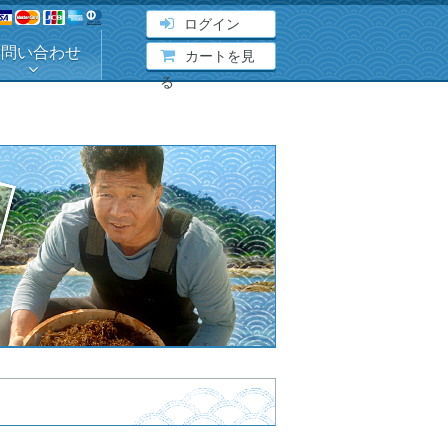
ログイン
お問い合わせ
カートを見
る