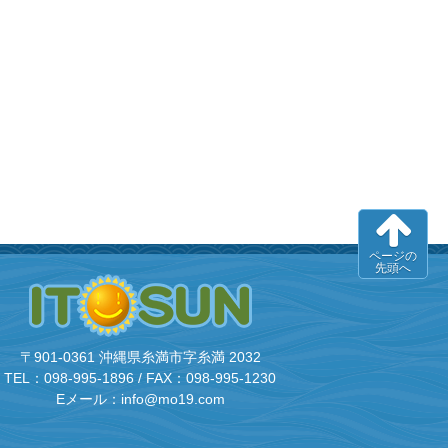
ページの
先頭へ
〒901-0361 沖縄県糸満市字糸満 2032
TEL：098-995-1896 / FAX：098-995-1230
Eメール：info@mo19.com