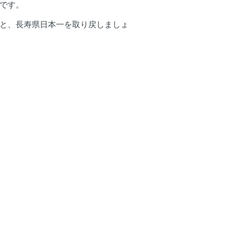
です。
と、長寿県日本一を取り戻しましょ