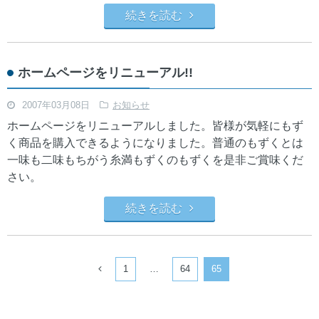
続きを読む
ホームページをリニューアル!!
2007年03月08日
お知らせ
ホームページをリニューアルしました。皆様が気軽にもず
く商品を購入できるようになりました。普通のもずくとは
一味も二味もちがう糸満もずくのもずくを是非ご賞味くだ
さい。
続きを読む
1
…
64
65